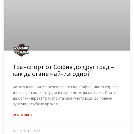
November 15, 2025