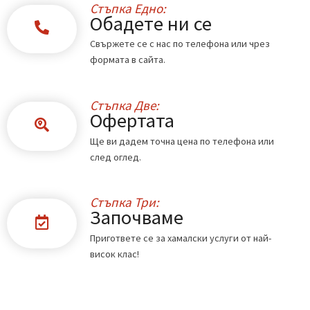
Стъпка Едно:
Обадете ни се
Свържете се с нас по телефона или чрез
формата в сайта.