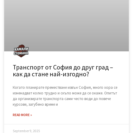
November 15, 2025