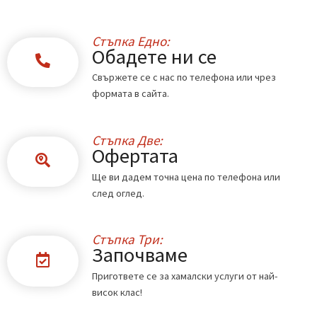
Стъпка Едно:
Обадете ни се
Свържете се с нас по телефона или чрез
формата в сайта.