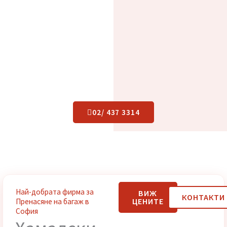
02/ 437 3314