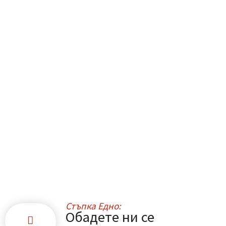
02/ 437 3314