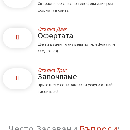
Стъпка Едно:
Обадете ни се
Свържете се с нас по телефона или чрез
формата в сайта.
Стъпка Две:
Офертата
Ще ви дадем точна цена по телефона или